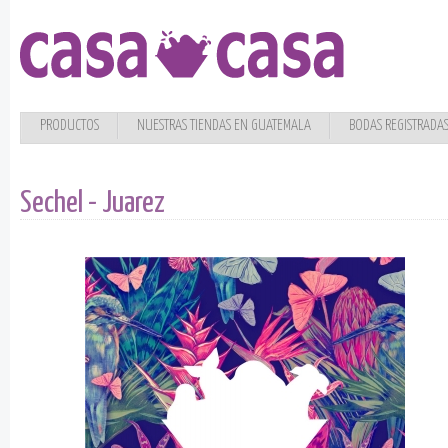
PRODUCTOS
NUESTRAS TIENDAS EN GUATEMALA
BODAS REGISTRADA
Sechel - Juarez