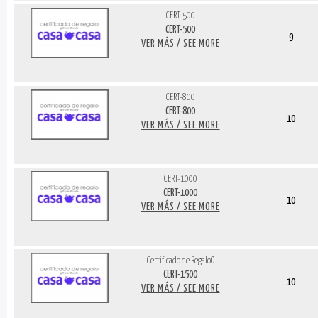
CERT-500
CERT-500
9
VER MÁS / SEE MORE
CERT-800
CERT-800
10
VER MÁS / SEE MORE
CERT-1000
CERT-1000
10
VER MÁS / SEE MORE
Certificado de RegaloO
CERT-1500
10
VER MÁS / SEE MORE