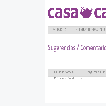
PRODUCTOS
NUESTRAS TIENDAS EN G
Sugerencias / Comentari
Quiénes Somos?
Preguntas Frec
Políticas & Condiciones