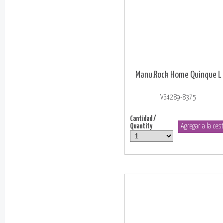
Manu.Rock Home Quinque L
VB4289-8375
Cantidad /
Quantity