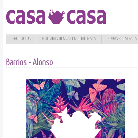
PRODUCTOS
NUESTRAS TIENDAS EN GUATEMALA
BODAS REGISTRADA
Barrios - Alonso