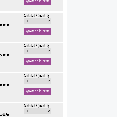
Cantidad / Quantity
1000.00
Cantidad / Quantity
1500.00
Cantidad / Quantity
2000.00
Cantidad / Quantity
5428.80