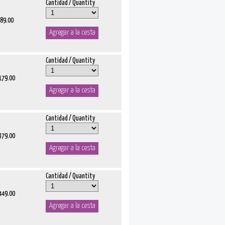
Cantidad / Quantity
 89.00
Cantidad / Quantity
 179.00
Cantidad / Quantity
 379.00
Cantidad / Quantity
 449.00