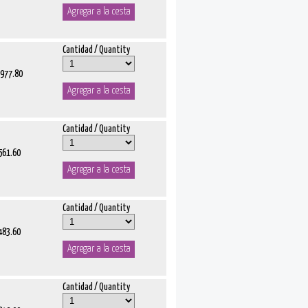
Cantidad / Quantity
8977.80
Cantidad / Quantity
 561.60
Cantidad / Quantity
 483.60
Cantidad / Quantity