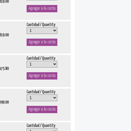
 819.00
Cantidad / Quantity
 819.00
Cantidad / Quantity
 475.80
Cantidad / Quantity
 399.00
Cantidad / Quantity