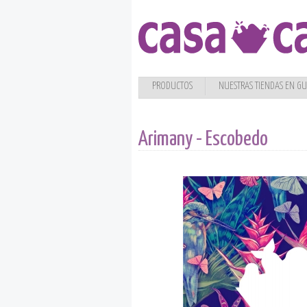
PRODUCTOS
NUESTRAS TIENDAS EN G
Arimany - Escobedo